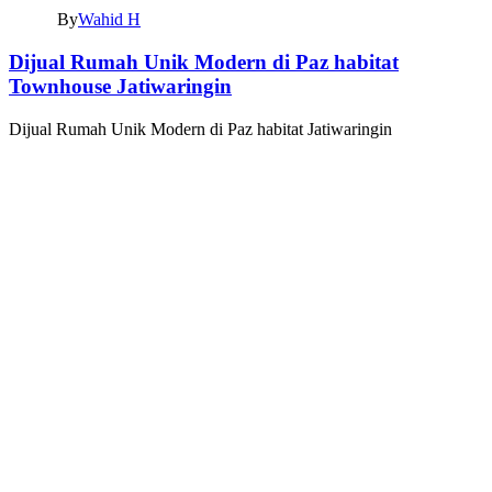
By
Wahid H
Dijual Rumah Unik Modern di Paz habitat
Townhouse Jatiwaringin
Dijual Rumah Unik Modern di Paz habitat Jatiwaringin