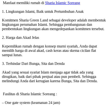
Manfaat memiliki rumah di
Sharia Islamic Soreang
1. Lingkungan Islami, Baik untuk Pertumbuhan Anak
Komitmen Sharia Green Land sebagai developer adalah membentuk
lingkungan perumahan Islami. Sehingga pembangunan dan
pembentukan lingkungan akan mengedepankan komitmen tersebut.
2. Harga dan Akad Jelas
Kepemilikan rumah dengan konsep murni syariah, Anda dapat
memilih harga di awal akad, cash keras atau skema cicilan flat
sampai lunas.
3. Terhindar Dari Bunga, Sita dan Denda
Akad yang sesuai syariat Islam menjaga agar tidak ada yang
dirugikan, baik dari pihak penjual atau pun pembeli. Sehingga
melindungi Anda dari kerugian karena Bunga, Sita dan Denda.
Fasilitas di Sharia Islamic Soreang :
– One gate system (keamanan 24 jam)