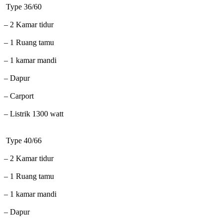
Type 36/60
– 2 Kamar tidur
– 1 Ruang tamu
– 1 kamar mandi
– Dapur
– Carport
– Listrik 1300 watt
Type 40/66
– 2 Kamar tidur
– 1 Ruang tamu
– 1 kamar mandi
– Dapur