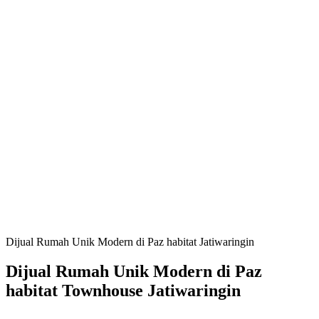
Dijual Rumah Unik Modern di Paz habitat Jatiwaringin
Dijual Rumah Unik Modern di Paz
habitat Townhouse Jatiwaringin