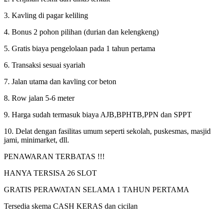
3. Kavling di pagar keliling
4. Bonus 2 pohon pilihan (durian dan kelengkeng)
5. Gratis biaya pengelolaan pada 1 tahun pertama
6. Transaksi sesuai syariah
7. Jalan utama dan kavling cor beton
8. Row jalan 5-6 meter
9. Harga sudah termasuk biaya AJB,BPHTB,PPN dan SPPT
10. Delat dengan fasilitas umum seperti sekolah, puskesmas, masjid
jami, minimarket, dll.
PENAWARAN TERBATAS !!!
HANYA TERSISA 26 SLOT
GRATIS PERAWATAN SELAMA 1 TAHUN PERTAMA
Tersedia skema CASH KERAS dan cicilan