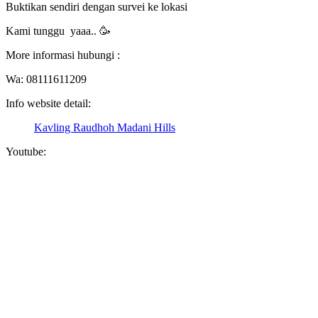
Buktikan sendiri dengan survei ke lokasi
Kami tunggu yaaa.. 🥳
More informasi hubungi :
Wa: 08111611209
Info website detail:
Kavling Raudhoh Madani Hills
Youtube: