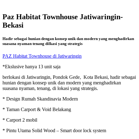
Paz Habitat Townhouse Jatiwaringin-
Bekasi
Hadir sebagai hunian dengan konsep unik dan modern yang menghadirkan
suasana nyaman tenang dilkasi yang strategis
PAZ Habitat Townhouse di Jatiwaringin
*Ekslusive hanya 13 unit saja
berlokasi di Jatiwaringin, Pondok Gede, Kota Bekasi, hadir sebagai
hunian dengan konsep unik dan modern yang menghadirkan
suasana nyaman, tenang, di lokasi yang strategis.
* Design Rumah Skandinavia Modern
* Taman Carport & Void Belakang
* Carport 2 mobil
* Pintu Utama Solid Wood – Smart door lock system