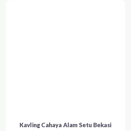
Kavling Cahaya Alam Setu Bekasi