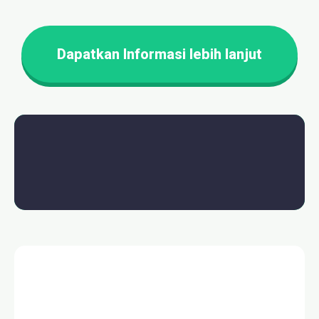
Dapatkan Informasi lebih lanjut