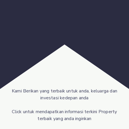
Kami Berikan yang terbaik untuk anda, keluarga dan
investasi kedepan anda
Click untuk mendapatkan informasi terkini Property
terbaik yang anda inginkan