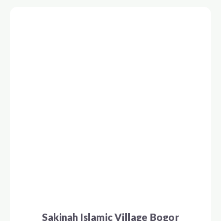
Sakinah Islamic Village Bogor