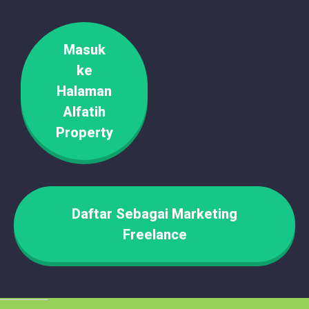
Masuk
ke
Halaman
Alfatih
Property
Daftar Sebagai Marketing
Freelance