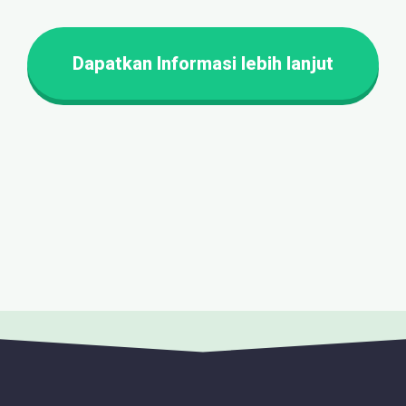
Dapatkan Informasi lebih lanjut