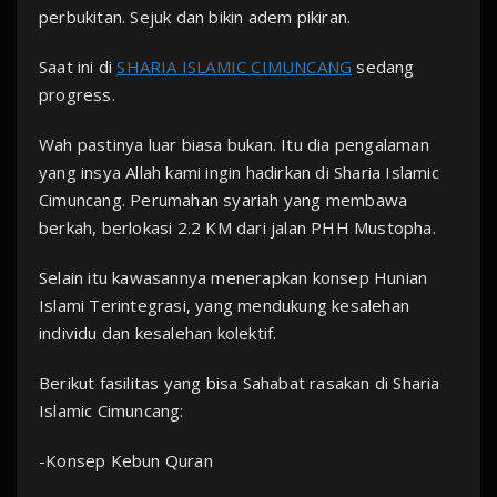
perbukitan. Sejuk dan bikin adem pikiran.
Saat ini di
SHARIA ISLAMIC CIMUNCANG
sedang
progress.
Wah pastinya luar biasa bukan. Itu dia pengalaman
yang insya Allah kami ingin hadirkan di Sharia Islamic
Cimuncang. Perumahan syariah yang membawa
berkah, berlokasi 2.2 KM dari jalan PHH Mustopha.
Selain itu kawasannya menerapkan konsep Hunian
Islami Terintegrasi, yang mendukung kesalehan
individu dan kesalehan kolektif.
Berikut fasilitas yang bisa Sahabat rasakan di Sharia
Islamic Cimuncang:
-Konsep Kebun Quran