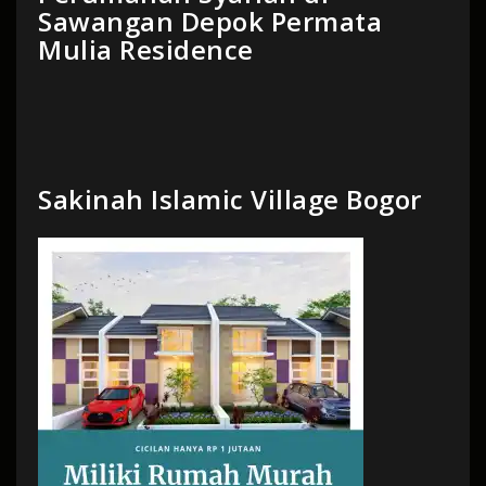
Sawangan Depok Permata
Mulia Residence
Sakinah Islamic Village Bogor