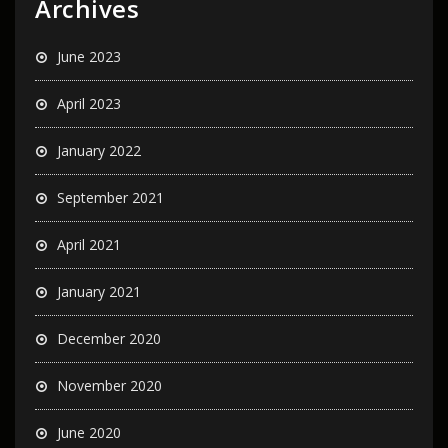
Archives
June 2023
April 2023
January 2022
September 2021
April 2021
January 2021
December 2020
November 2020
June 2020