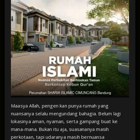
Perumahan SHARIA ISLAMIC CIMUNCANG Bandung
Maasya Allah, pengen kan punya rumah yang
nuansanya selalu mengundang bahagia. Belum lagi
lokasinya aman, nyaman, serta gampang buat ke
mana-mana. Bukan itu aja, suasananya masih
perkotaan, tapi udaranya masih bernuansa