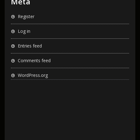
Meta
Register
Log in
Entries feed
Comments feed
WordPress.org