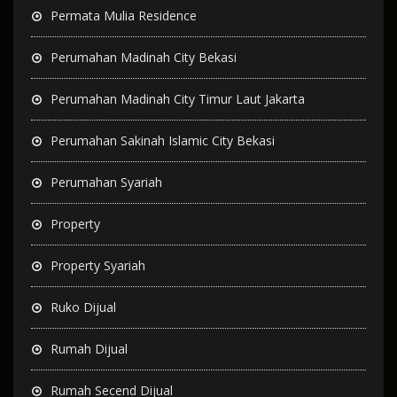
Permata Mulia Residence
Perumahan Madinah City Bekasi
Perumahan Madinah City Timur Laut Jakarta
Perumahan Sakinah Islamic City Bekasi
Perumahan Syariah
Property
Property Syariah
Ruko Dijual
Rumah Dijual
Rumah Secend Dijual