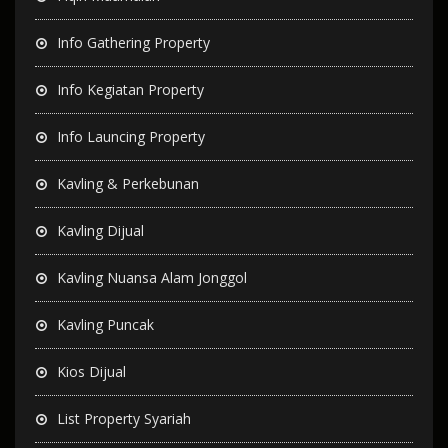
Info Gathering Property
Info Kegiatan Property
Info Launcing Property
Kavling & Perkebunan
Kavling Dijual
Kavling Nuansa Alam Jonggol
Kavling Puncak
Kios Dijual
List Property Syariah