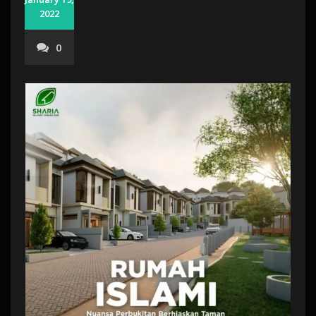
2022
0