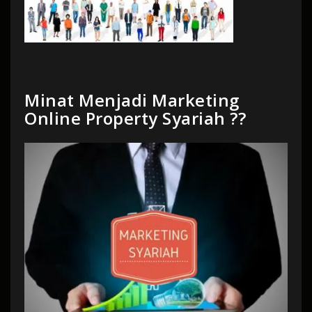
Minat Menjadi Marketing
Online Property Syariah ??