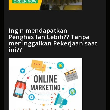
Ingin mendapatkan
Penghasilan Lebih?? Tanpa
meninggalkan Pekerjaan saat
ini??