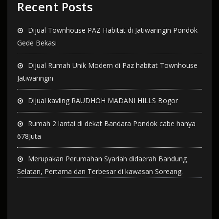
Recent Posts
Dijual Townhouse PAZ Habitat di Jatiwaringin Pondok
Gede Bekasi
Dijual Rumah Unik Modern di Paz habitat Townhouse
Jatiwaringin
Dijual kavling RAUDHOH MADANI HILLS Bogor
Rumah 2 lantai di dekat Bandara Pondok cabe hanya
678Juta
Merupakan Perumahan Syariah didaerah Bandung
Selatan, Pertama dan Terbesar di kawasan Soreang.