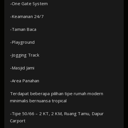
-One Gate System
-Keamanan 24/7
-Taman Baca
-Playground
-Jogging Track
-Masjid Jami
-Area Panahan
Terdapat beberapa pilihan tipe rumah modern
minimalis bernuansa tropical
-Tipe 50/66 – 2 KT, 2 KM, Ruang Tamu, Dapur
Carport