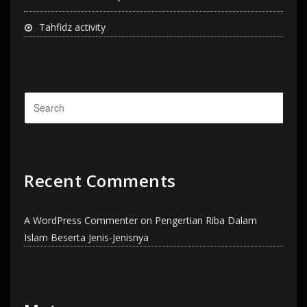
Tahfidz activity
Recent Comments
A WordPress Commenter
on
Pengertian Riba Dalam
Islam Beserta Jenis-Jenisnya