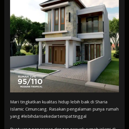
Mari tingkatkan kualitas hidup lebih baik di Sharia
Islamic Cimuncang. Rasakan pengalaman punya rumah
yang #lebihdarisekedartempattinggal