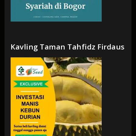
Kavling Taman Tahfidz Firdaus