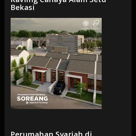
Bekasi
Perumahan Syariah di