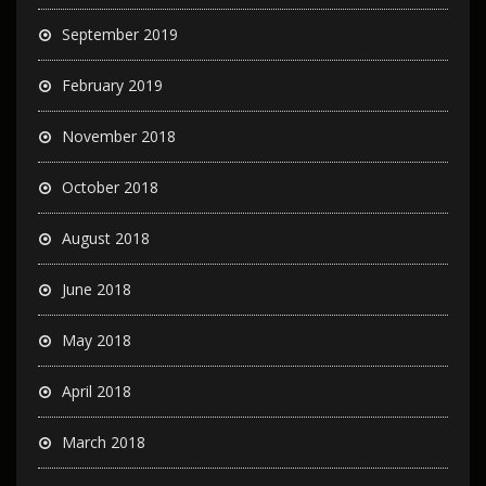
September 2019
February 2019
November 2018
October 2018
August 2018
June 2018
May 2018
April 2018
March 2018