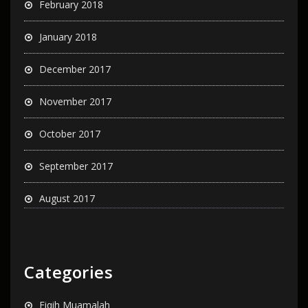
February 2018
January 2018
December 2017
November 2017
October 2017
September 2017
August 2017
Categories
Fiqih Muamalah