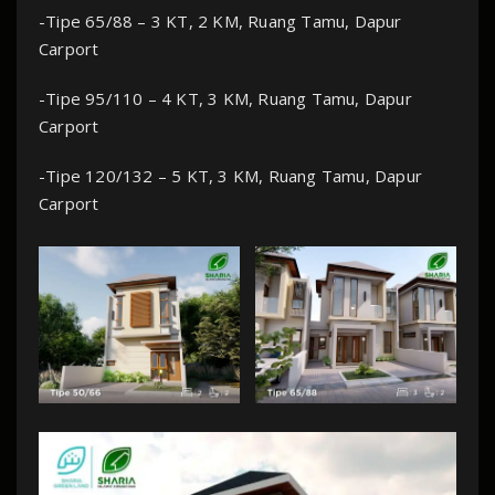
-Tipe 65/88 – 3 KT, 2 KM, Ruang Tamu, Dapur
Carport
-Tipe 95/110 – 4 KT, 3 KM, Ruang Tamu, Dapur
Carport
-Tipe 120/132 – 5 KT, 3 KM, Ruang Tamu, Dapur
Carport