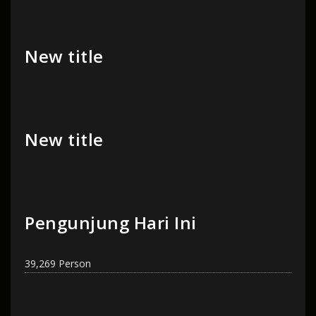
New title
New title
Pengunjung Hari Ini
39,269 Person