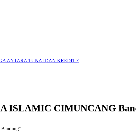
A ANTARA TUNAI DAN KREDIT ?
ARIA ISLAMIC CIMUNCANG Ban
 Bandung"