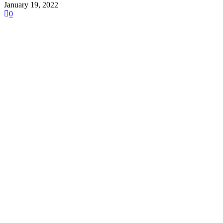
January 19, 2022
0