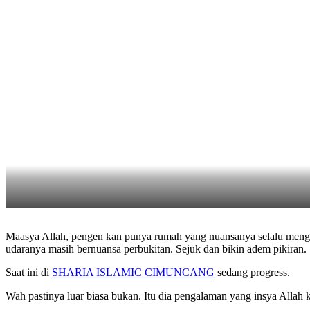
Maasya Allah, pengen kan punya rumah yang nuansanya selalu mengun
udaranya masih bernuansa perbukitan. Sejuk dan bikin adem pikiran.
Saat ini di
SHARIA ISLAMIC CIMUNCANG
sedang progress.
Wah pastinya luar biasa bukan. Itu dia pengalaman yang insya Alla