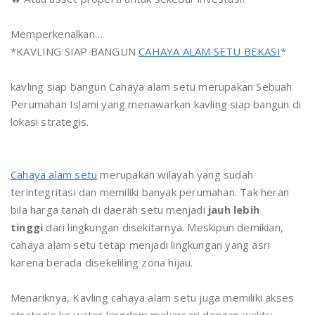
Memperkenalkan…
*KAVLING SIAP BANGUN
CAHAYA ALAM SETU BEKASI
*
kavling siap bangun Cahaya alam setu merupakan Sebuah
Perumahan Islami yang menawarkan kavling siap bangun di
lokasi strategis.
Cahaya alam setu
merupakan wilayah yang sudah
terintegritasi dan memiliki banyak perumahan. Tak heran
bila harga tanah di daerah setu menjadi
jauh lebih
tinggi
dari lingkungan disekitarnya. Meskipun demikian,
cahaya alam setu tetap menjadi lingkungan yang asri
karena berada disekeliling zona hijau.
Menariknya, Kavling cahaya alam setu juga memiliki akses