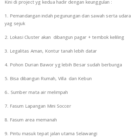
Kini di project yg kedua hadir dengan keunggulan :
1. Pemandangan indah pegunungan dan sawah serta udara
yag sejuk
2. Lokasi Cluster akan dibangun pagar + tembok keliling
3. Legalitas Aman, Kontur tanah lebih datar
4. Pohon Durian Bawor yg lebih Besar sudah berbunga
5. Bisa dibangun Rumah, Villa dan Kebun
6.. Sumber mata air melimpah
7. Fasum Lapangan Mini Soccer
8. Fasum area memanah
9. Pintu masuk tepat jalan utama Selawangi