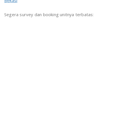
Bekasi
Segera survey dan booking unitnya terbatas: