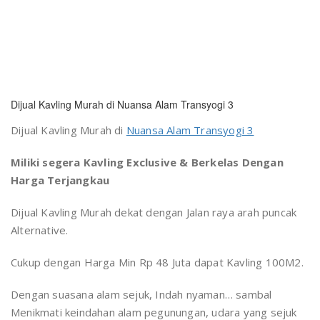
Dijual Kavling Murah di Nuansa Alam Transyogi 3
Dijual Kavling Murah di
Nuansa Alam Transyogi 3
Miliki segera Kavling Exclusive & Berkelas Dengan
Harga Terjangkau
Dijual Kavling Murah dekat dengan Jalan raya arah puncak
Alternative.
Cukup dengan Harga Min Rp 48 Juta dapat Kavling 100M2.
Dengan suasana alam sejuk, Indah nyaman… sambal
Menikmati keindahan alam pegunungan, udara yang sejuk