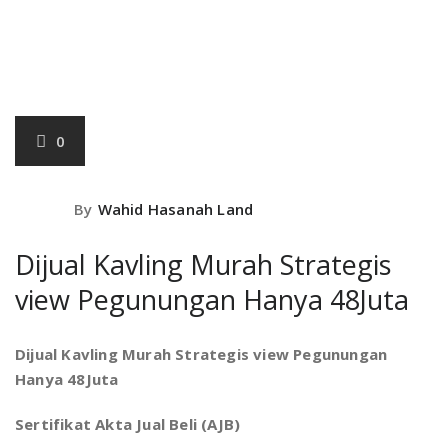
January 2,
2021
0
By
Wahid Hasanah Land
Dijual Kavling Murah Strategis
view Pegunungan Hanya 48Juta
Dijual Kavling Murah Strategis view Pegunungan
Hanya 48Juta
Sertifikat Akta Jual Beli (AJB)