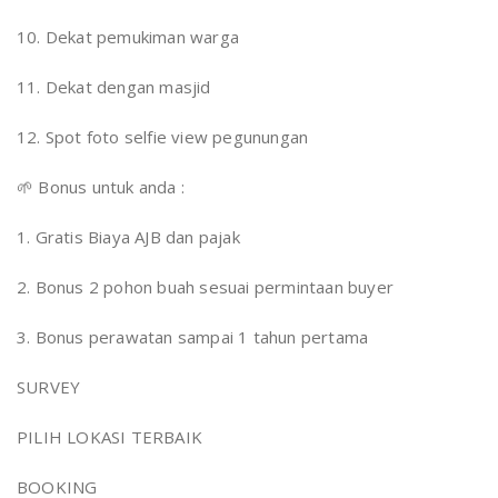
10. Dekat pemukiman warga
11. Dekat dengan masjid
12. Spot foto selfie view pegunungan
🌱 Bonus untuk anda :
1. Gratis Biaya AJB dan pajak
2. Bonus 2 pohon buah sesuai permintaan buyer
3. Bonus perawatan sampai 1 tahun pertama
SURVEY
PILIH LOKASI TERBAIK
BOOKING