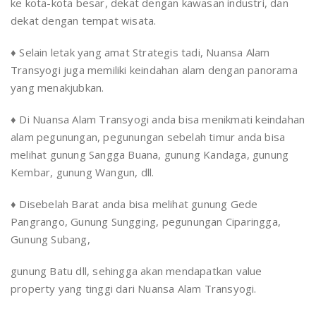
ke kota-kota besar, dekat dengan kawasan industri, dan
dekat dengan tempat wisata.
♦ Selain letak yang amat Strategis tadi, Nuansa Alam
Transyogi juga memiliki keindahan alam dengan panorama
yang menakjubkan.
♦ Di Nuansa Alam Transyogi anda bisa menikmati keindahan
alam pegunungan, pegunungan sebelah timur anda bisa
melihat gunung Sangga Buana, gunung Kandaga, gunung
Kembar, gunung Wangun, dll.
♦ Disebelah Barat anda bisa melihat gunung Gede
Pangrango, Gunung Sungging, pegunungan Ciparingga,
Gunung Subang,
gunung Batu dll, sehingga akan mendapatkan value
property yang tinggi dari Nuansa Alam Transyogi.