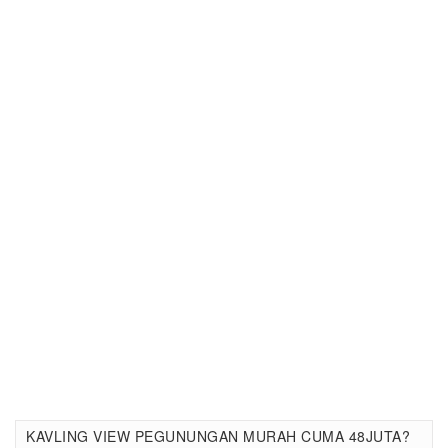
KAVLING VIEW PEGUNUNGAN MURAH CUMA 48JUTA?