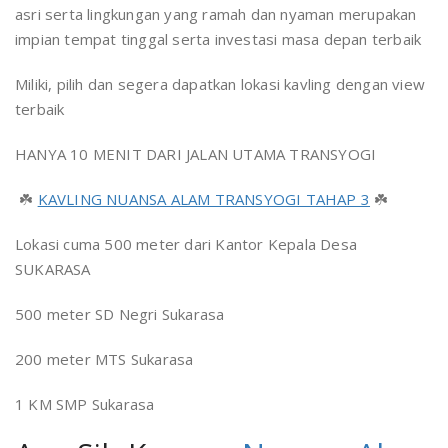
asri serta lingkungan yang ramah dan nyaman merupakan
impian tempat tinggal serta investasi masa depan terbaik
Miliki, pilih dan segera dapatkan lokasi kavling dengan view
terbaik
HANYA 10 MENIT DARI JALAN UTAMA TRANSYOGI
☘️
KAVLING NUANSA ALAM TRANSYOGI TAHAP 3
☘️
Lokasi cuma 500 meter dari Kantor Kepala Desa
SUKARASA
500 meter SD Negri Sukarasa
200 meter MTS Sukarasa
1 KM SMP Sukarasa