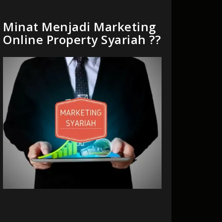
Minat Menjadi Marketing
Online Property Syariah ??