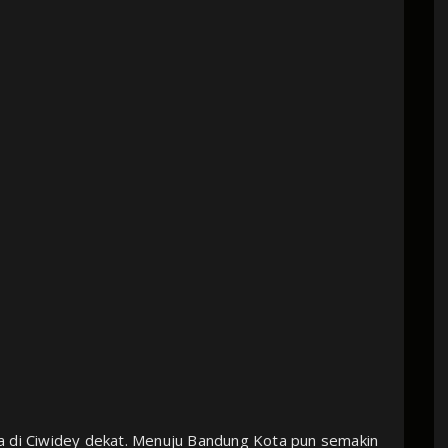
a di Ciwidey dekat. Menuju Bandung Kota pun semakin