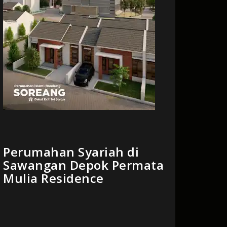
Perumahan Syariah di
Sawangan Depok Permata
Mulia Residence