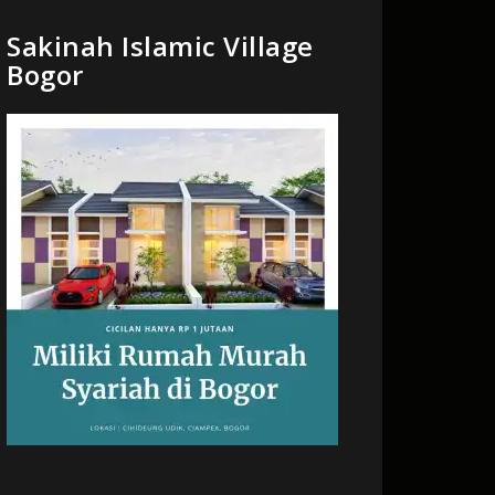
Sakinah Islamic Village
Bogor