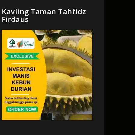
Kavling Taman Tahfidz
Firdaus