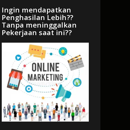
Ingin mendapatkan
Penghasilan Lebih??
Tanpa meninggalkan
Pekerjaan saat ini??