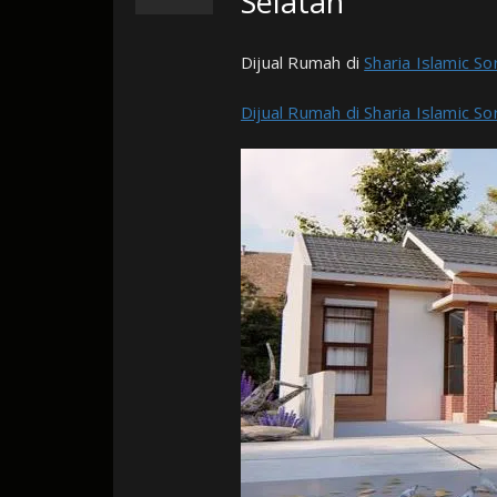
Selatan
Dijual Rumah di
Sharia Islamic S
Dijual Rumah di Sharia Islamic 