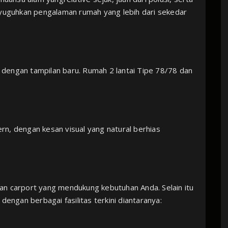
nyuguhkan pengalaman rumah yang lebih dari sekedar
ir dengan tampilan baru. Rumah 2 lantai Tipe 78/78 dan
n, dengan kesan visual yang natural berhias
an carport yang mendukung kebutuhan Anda. Selain itu
dengan berbagai fasilitas terkini diantaranya:⁣