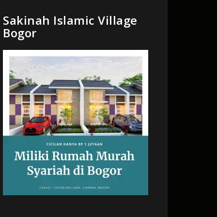
Sakinah Islamic Village
Bogor