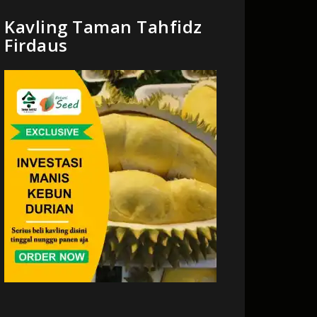
Kavling Taman Tahfidz
Firdaus