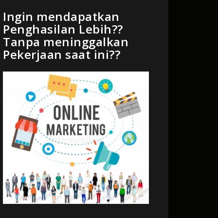
Ingin mendapatkan
Penghasilan Lebih??
Tanpa meninggalkan
Pekerjaan saat ini??