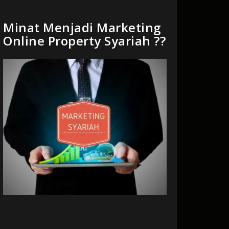
Minat Menjadi Marketing
Online Property Syariah ??