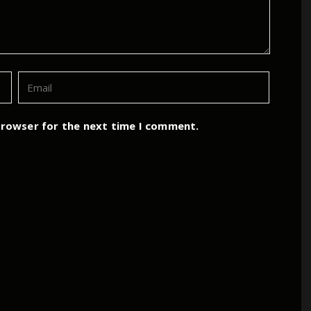
browser for the next time I comment.