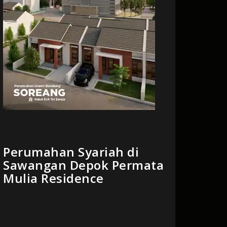
Perumahan Syariah di
Sawangan Depok Permata
Mulia Residence