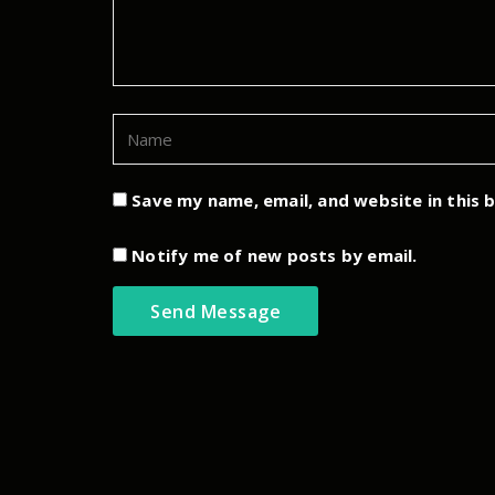
Save my name, email, and website in this 
Notify me of new posts by email.