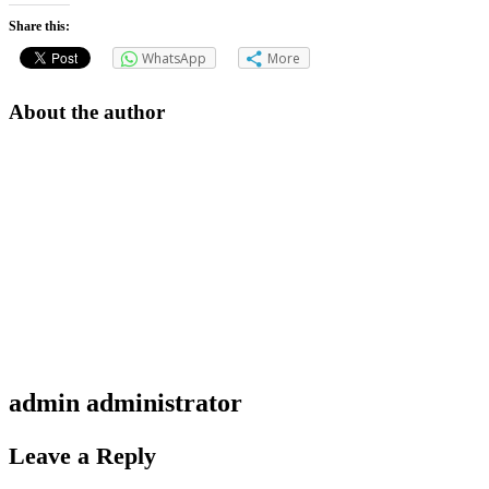
Share this:
WhatsApp
More
About the author
admin
administrator
Leave a Reply