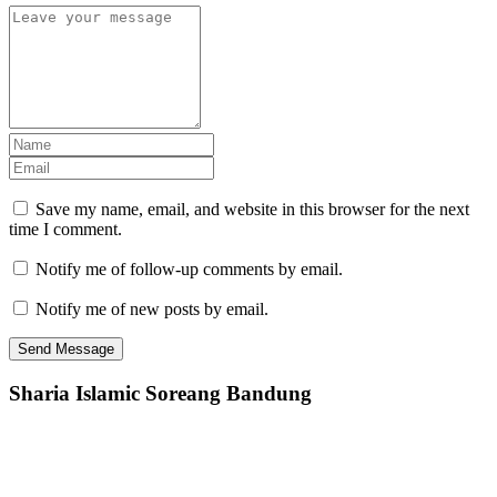
Save my name, email, and website in this browser for the next
time I comment.
Notify me of follow-up comments by email.
Notify me of new posts by email.
Sharia Islamic Soreang Bandung