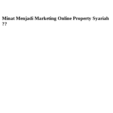
Minat Menjadi Marketing Online Property Syariah
??