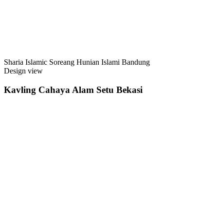
Sharia Islamic Soreang Hunian Islami Bandung
Design view
Kavling Cahaya Alam Setu Bekasi