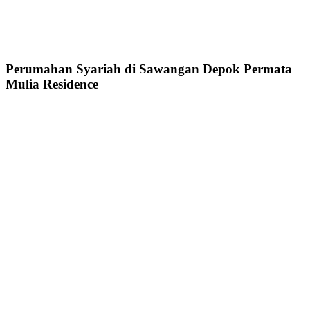
Perumahan Syariah di Sawangan Depok Permata
Mulia Residence