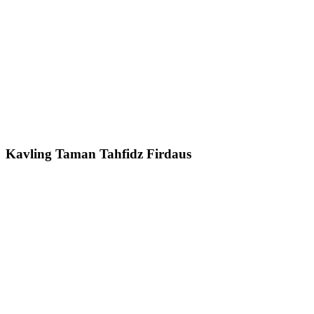
Kavling Taman Tahfidz Firdaus