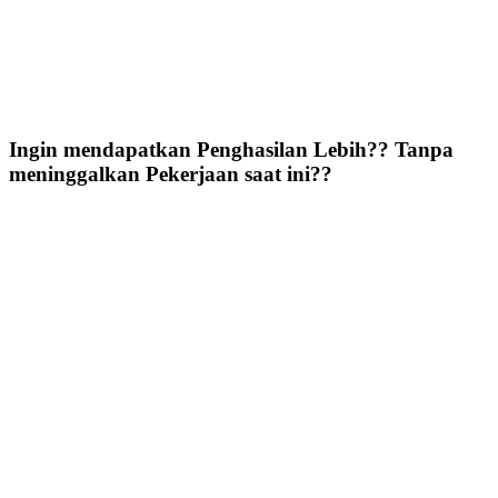
Ingin mendapatkan Penghasilan Lebih?? Tanpa
meninggalkan Pekerjaan saat ini??