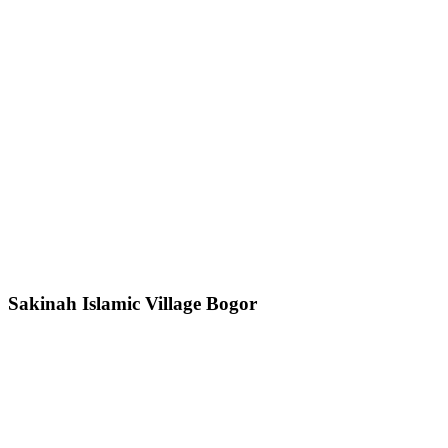
Sakinah Islamic Village Bogor