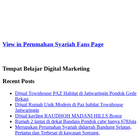
View in Perumahan Syariah Fans Page
Tempat Belajar Digital Marketing
Recent Posts
Dijual Townhouse PAZ Habitat di Jatiwaringin Pondok Gede
Bekasi
Dijual Rumah Unik Modern di Paz habitat Townhouse
Jatiwaringin
Dijual kavling RAUDHOH MADANI HILLS Bogor
Rumah 2 lantai di dekat Bandara Pondok cabe hanya 678Juta
Merupakan Perumahan Syariah didaerah Bandung Selatan,
Pertama dan Terbesar di kawasan Soreang.