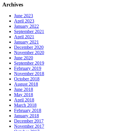
Archives
June 2023
April 2023
January 2022
September 2021
April 2021
January 2021
December 2020
November 2020
June 2020
September 2019
February 2019
November 2018
October 2018
August 2018
June 2018
May 2018
April 2018
March 2018
February 2018
January 2018
December 2017
November 2017