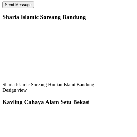
Sharia Islamic Soreang Bandung
Sharia Islamic Soreang Hunian Islami Bandung
Design view
Kavling Cahaya Alam Setu Bekasi