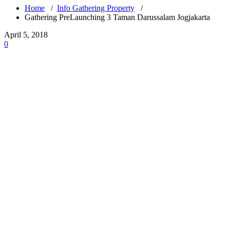
Home
/
Info Gathering Property
/
Gathering PreLaunching 3 Taman Darussalam Jogjakarta
April 5, 2018
0