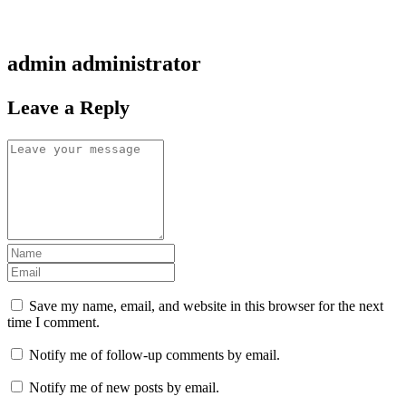
admin
administrator
Leave a Reply
Save my name, email, and website in this browser for the next
time I comment.
Notify me of follow-up comments by email.
Notify me of new posts by email.