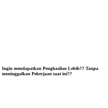
Ingin mendapatkan Penghasilan Lebih?? Tanpa
meninggalkan Pekerjaan saat ini??