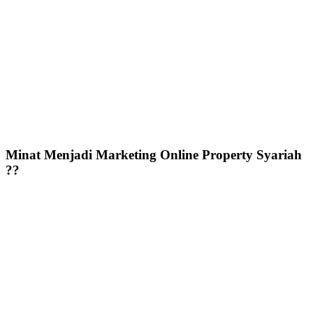
Minat Menjadi Marketing Online Property Syariah
??