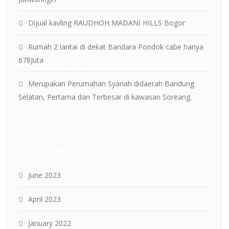
Dijual kavling RAUDHOH MADANI HILLS Bogor
Rumah 2 lantai di dekat Bandara Pondok cabe hanya
678Juta
Merupakan Perumahan Syariah didaerah Bandung
Selatan, Pertama dan Terbesar di kawasan Soreang.
Archives
June 2023
April 2023
January 2022