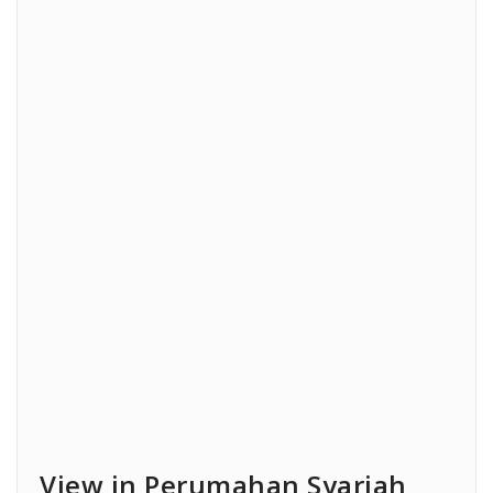
View in Perumahan Syariah