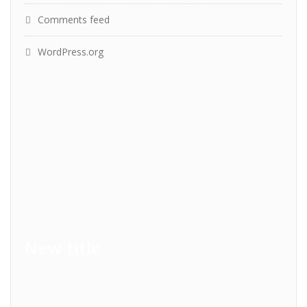
Comments feed
WordPress.org
New title