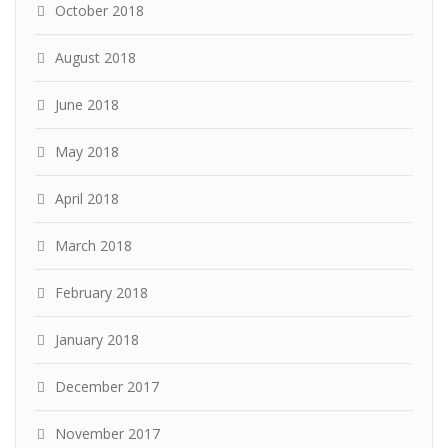
October 2018
August 2018
June 2018
May 2018
April 2018
March 2018
February 2018
January 2018
December 2017
November 2017