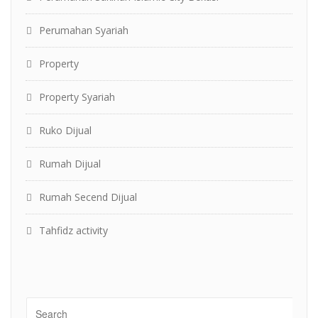
Perumahan Syariah
Property
Property Syariah
Ruko Dijual
Rumah Dijual
Rumah Secend Dijual
Tahfidz activity