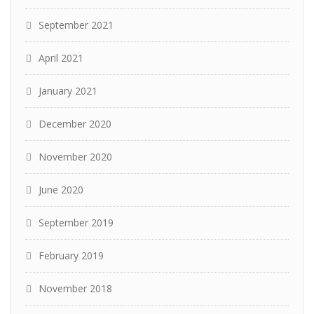
September 2021
April 2021
January 2021
December 2020
November 2020
June 2020
September 2019
February 2019
November 2018