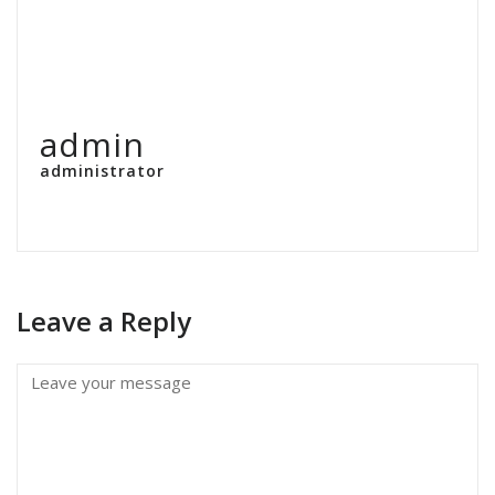
admin
administrator
Leave a Reply