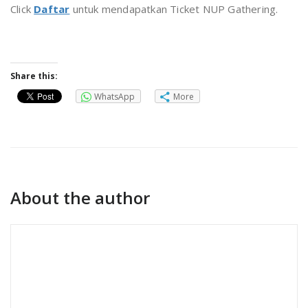
Click
Daftar
untuk mendapatkan Ticket NUP Gathering.
Share this:
WhatsApp
More
About the author