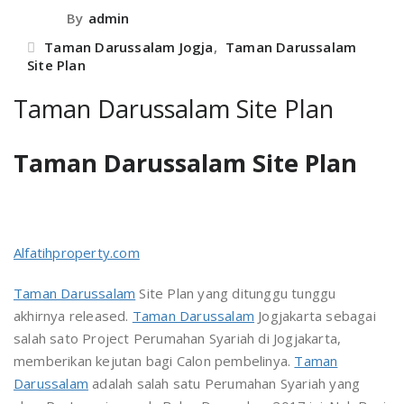
By
admin
Taman Darussalam Jogja
,
Taman Darussalam
Site Plan
Taman Darussalam Site Plan
Taman Darussalam Site Plan
Alfatihproperty.com
Taman Darussalam
Site Plan yang ditunggu tunggu
akhirnya released.
Taman Darussalam
Jogjakarta sebagai
salah sato Project Perumahan Syariah di Jogjakarta,
memberikan kejutan bagi Calon pembelinya.
Taman
Darussalam
adalah salah satu Perumahan Syariah yang