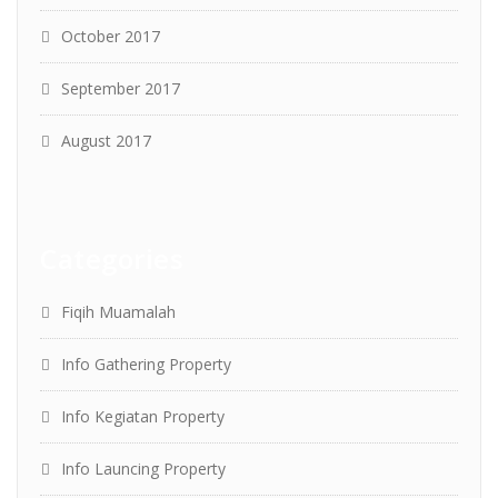
October 2017
September 2017
August 2017
Categories
Fiqih Muamalah
Info Gathering Property
Info Kegiatan Property
Info Launcing Property