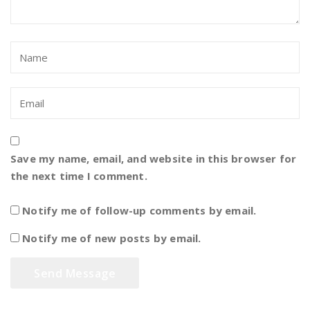
Save my name, email, and website in this browser for
the next time I comment.
Notify me of follow-up comments by email.
Notify me of new posts by email.