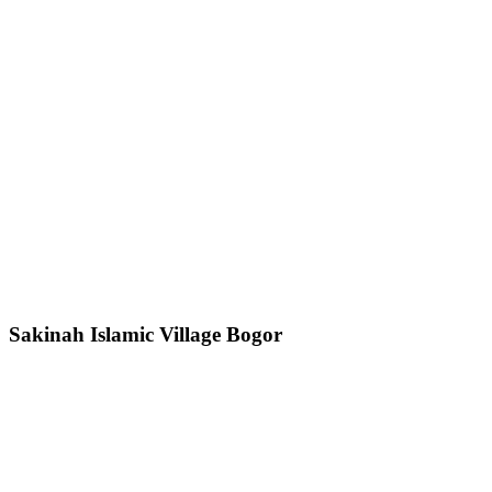
Sakinah Islamic Village Bogor