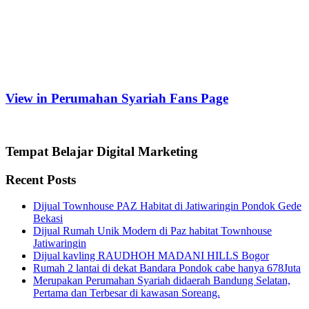
View in Perumahan Syariah Fans Page
Tempat Belajar Digital Marketing
Recent Posts
Dijual Townhouse PAZ Habitat di Jatiwaringin Pondok Gede
Bekasi
Dijual Rumah Unik Modern di Paz habitat Townhouse
Jatiwaringin
Dijual kavling RAUDHOH MADANI HILLS Bogor
Rumah 2 lantai di dekat Bandara Pondok cabe hanya 678Juta
Merupakan Perumahan Syariah didaerah Bandung Selatan,
Pertama dan Terbesar di kawasan Soreang.