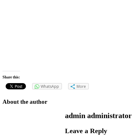
Share this:
WhatsApp
More
About the author
admin
administrator
Leave a Reply