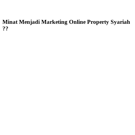
Minat Menjadi Marketing Online Property Syariah
??