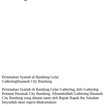
Perumahan Syariah di Bandung Gelar
GatheringHasanah City Bandung
Perumahan Syariah di Bandung Gelar Gathering, Info Gathering
Peminat Hasanah City Bandung. Alhamdulillah Gathering Hasanah
City Bandung yang dinanti nanti oleh Bapak Bapak Ibu Sekalian
Insyaallah akan segera dilaksanakan: