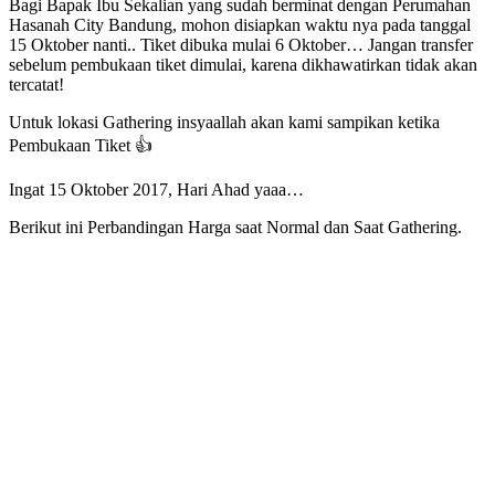
Bagi Bapak Ibu Sekalian yang sudah berminat dengan Perumahan
Hasanah City Bandung, mohon disiapkan waktu nya pada tanggal
15 Oktober nanti.. Tiket dibuka mulai 6 Oktober… Jangan transfer
sebelum pembukaan tiket dimulai, karena dikhawatirkan tidak akan
tercatat!
Untuk lokasi Gathering insyaallah akan kami sampikan ketika
Pembukaan Tiket 👍
Ingat 15 Oktober 2017, Hari Ahad yaaa…
Berikut ini Perbandingan Harga saat Normal dan Saat Gathering.