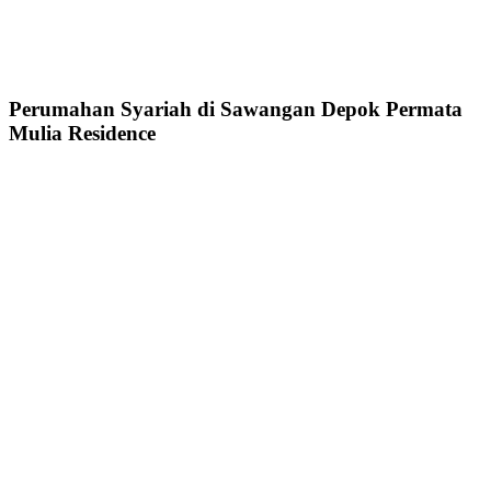
Perumahan Syariah di Sawangan Depok Permata
Mulia Residence