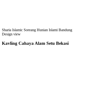
Sharia Islamic Soreang Hunian Islami Bandung
Design view
Kavling Cahaya Alam Setu Bekasi