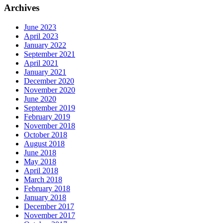
Archives
June 2023
April 2023
January 2022
September 2021
April 2021
January 2021
December 2020
November 2020
June 2020
September 2019
February 2019
November 2018
October 2018
August 2018
June 2018
May 2018
April 2018
March 2018
February 2018
January 2018
December 2017
November 2017