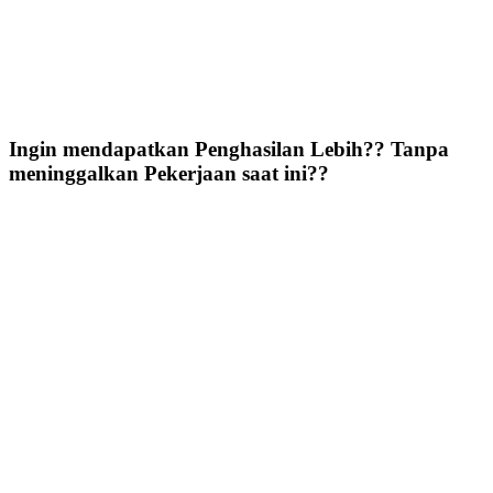
Ingin mendapatkan Penghasilan Lebih?? Tanpa
meninggalkan Pekerjaan saat ini??