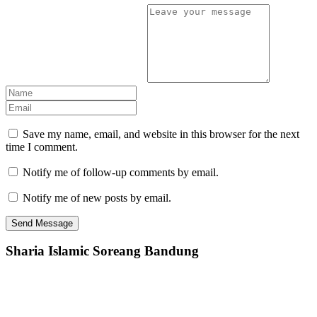
Save my name, email, and website in this browser for the next
time I comment.
Notify me of follow-up comments by email.
Notify me of new posts by email.
Sharia Islamic Soreang Bandung