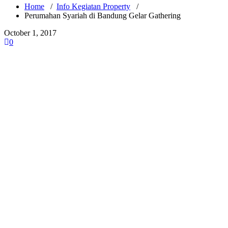
Home
/
Info Kegiatan Property
/
Perumahan Syariah di Bandung Gelar Gathering
October 1, 2017
0