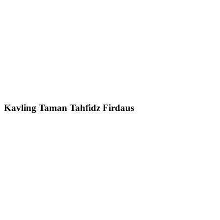
Kavling Taman Tahfidz Firdaus